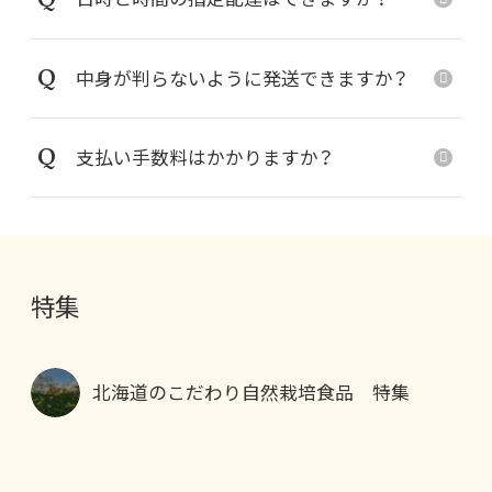
Q
中身が判らないように発送できますか？
Q
支払い手数料はかかりますか？
特集
北海道のこだわり自然栽培食品 特集