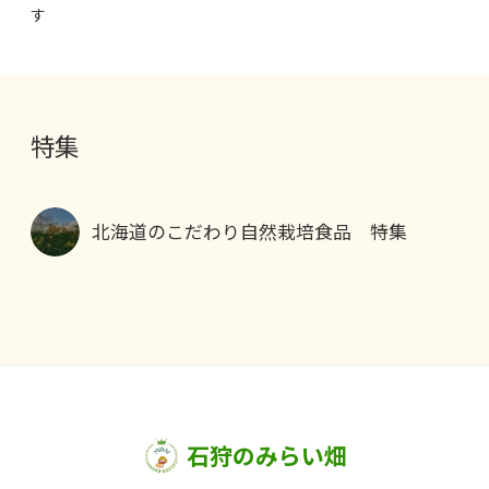
す
特集
北海道のこだわり自然栽培食品 特集
石狩のみらい畑