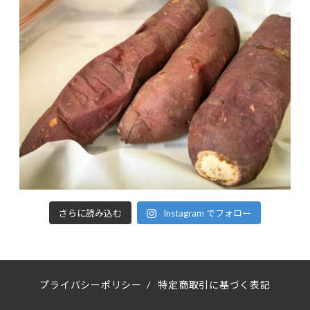
さらに読み込む
Instagram でフォロー
プライバシーポリシー
/
特定商取引に基づく表記