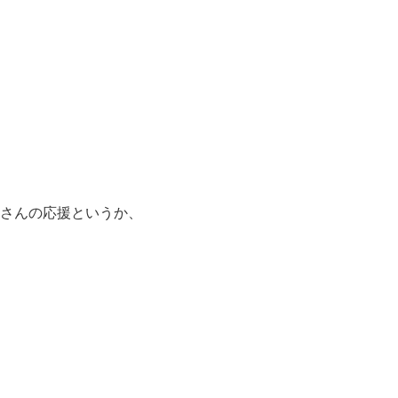
さんの応援というか、