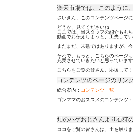
楽天市場では、このように
さいきん、このコンテンツページに
どうか、見てくださいね
ここでは、当スタッフの紹介ももち
動画でお伝えしようと、工夫してい
まだまだ、未熟ではありますが、今
それで、もっと、こちらのページも
充実させていきたいと思っています
こちらをご覧の皆さん、応援してく
コンテンツのページのリン
総合案内：
コンテンツ一覧
ゴンママのおススメのコンテンツ：
畑のハゲおじさんより石狩
ココをご覧の皆さんは、土を触りま