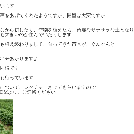
います
画をあげてくれたようですが、開墾は大変ですが
ながら耕したり、作物を植えたら、綺麗なサラサラな土となり
も大きいのが住んでいたりします
も植え終わりまして、育ってきた苗木が、ぐんぐんと
が出来あがりますよ
同様です
も行っています
について、レクチャーさせてもらいますので
DMより、ご連絡ください