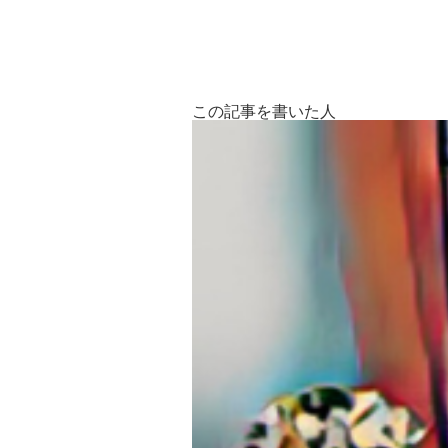
この記事を書いた人